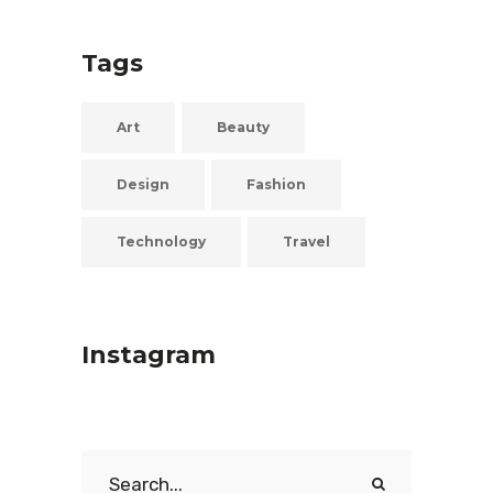
Tags
Art
Beauty
Design
Fashion
Technology
Travel
Instagram
Search
for: