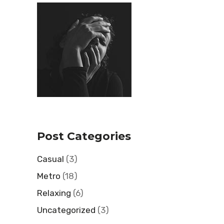
Post Categories
Casual
(3)
Metro
(18)
Relaxing
(6)
Uncategorized
(3)