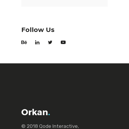
Follow Us
© 2018
Qode Interactive
,