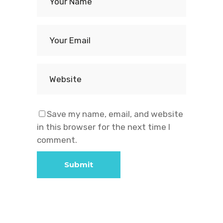
Save my name, email, and website
in this browser for the next time I
comment.