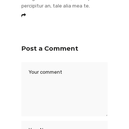
percipitur an, tale alia mea te.
Post a Comment