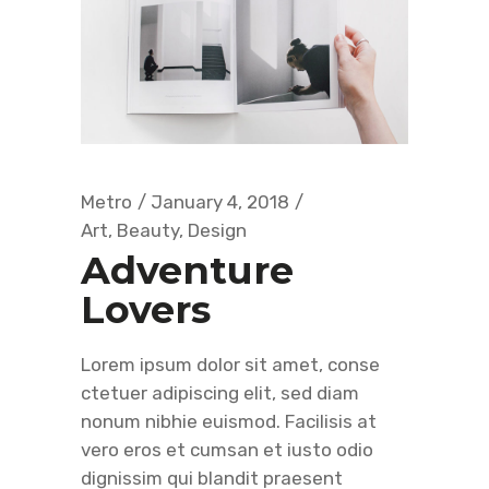
Metro
January 4, 2018
Art
,
Beauty
,
Design
Adventure
Lovers
Lorem ipsum dolor sit amet, conse
ctetuer adipiscing elit, sed diam
nonum nibhie euismod. Facilisis at
vero eros et cumsan et iusto odio
dignissim qui blandit praesent