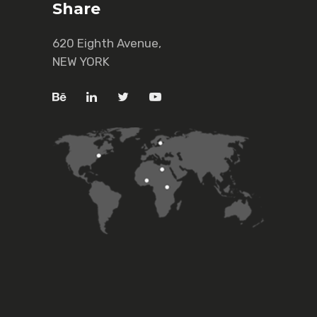
Share
620 Eighth Avenue,
NEW YORK