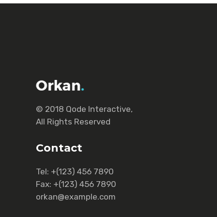
© 2018
Qode Interactive
,
All Rights Reserved
Contact
Tel:
+(123) 456 7890
Fax:
+(123) 456 7890
orkan@example.com