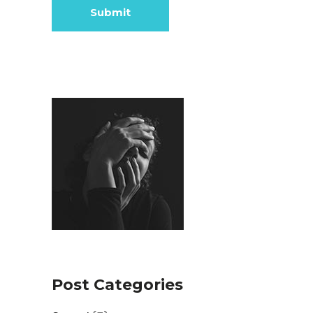
Post Categories