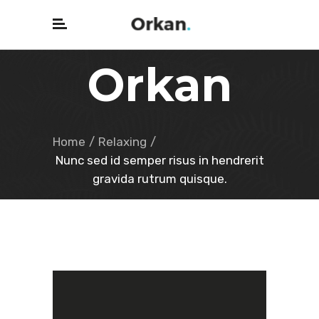
Orkan
Home
/
Relaxing
/
Nunc sed id semper risus in hendrerit
gravida rutrum quisque.