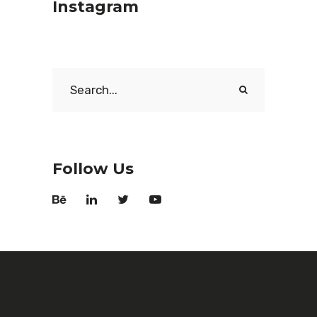
Instagram
Search
for:
Follow Us