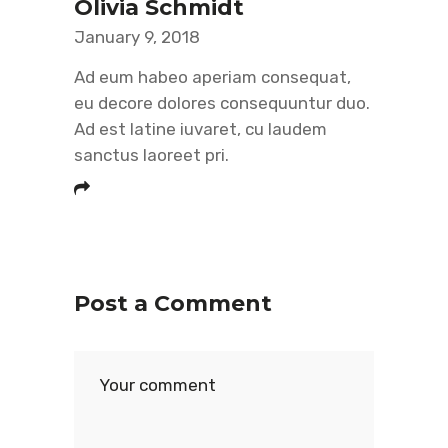
Olivia Schmidt
January 9, 2018
Ad eum habeo aperiam consequat,
eu decore dolores consequuntur duo.
Ad est latine iuvaret, cu laudem
sanctus laoreet pri.
Post a Comment