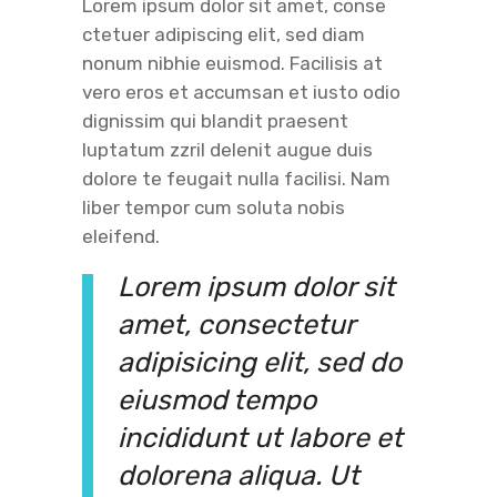
Lorem ipsum dolor sit amet, conse
ctetuer adipiscing elit, sed diam
nonum nibhie euismod. Facilisis at
vero eros et accumsan et iusto odio
dignissim qui blandit praesent
luptatum zzril delenit augue duis
dolore te feugait nulla facilisi. Nam
liber tempor cum soluta nobis
eleifend.
Lorem ipsum dolor sit
amet, consectetur
adipisicing elit, sed do
eiusmod tempo
incididunt ut labore et
dolorena aliqua. Ut