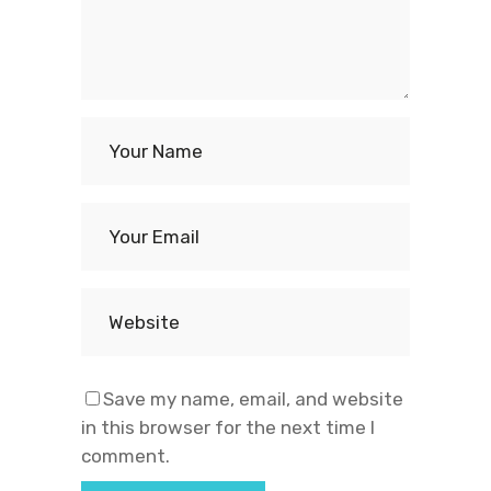
Save my name, email, and website
in this browser for the next time I
comment.