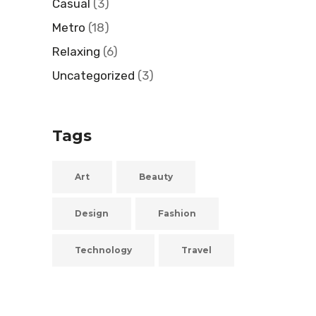
Casual
(3)
Metro
(18)
Relaxing
(6)
Uncategorized
(3)
Tags
Art
Beauty
Design
Fashion
Technology
Travel